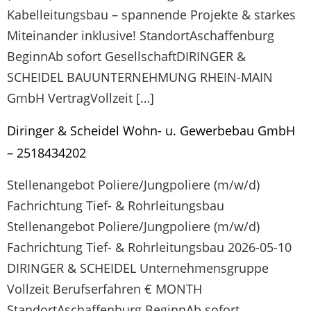
Kabelleitungsbau – spannende Projekte & starkes
Miteinander inklusive! StandortAschaffenburg
BeginnAb sofort GesellschaftDIRINGER &
SCHEIDEL BAUUNTERNEHMUNG RHEIN-MAIN
GmbH VertragVollzeit […]
Diringer & Scheidel Wohn- u. Gewerbebau GmbH
– 2518434202
Stellenangebot Poliere/Jungpoliere (m/w/d)
Fachrichtung Tief- & Rohrleitungsbau
Stellenangebot Poliere/Jungpoliere (m/w/d)
Fachrichtung Tief- & Rohrleitungsbau 2026-05-10
DIRINGER & SCHEIDEL Unternehmensgruppe
Vollzeit Berufserfahren € MONTH
StandortAschaffenburg BeginnAb sofort