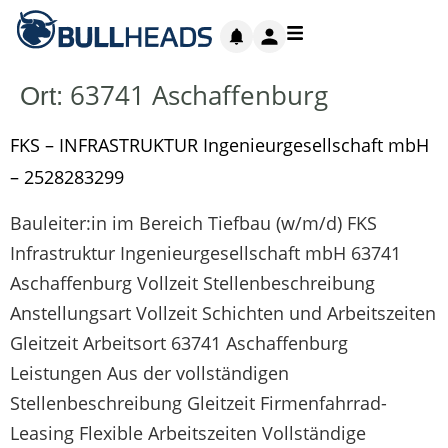
63741 Aschaffenburg
Ort:
FKS – INFRASTRUKTUR Ingenieurgesellschaft mbH
– 2528283299
Bauleiter:in im Bereich Tiefbau (w/m/d) FKS
Infrastruktur Ingenieurgesellschaft mbH 63741
Aschaffenburg Vollzeit Stellenbeschreibung
Anstellungsart Vollzeit Schichten und Arbeitszeiten
Gleitzeit Arbeitsort 63741 Aschaffenburg
Leistungen Aus der vollständigen
Stellenbeschreibung Gleitzeit Firmenfahrrad-
Leasing Flexible Arbeitszeiten Vollständige