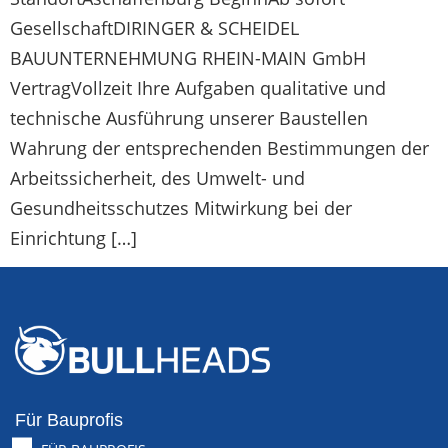
GesellschaftDIRINGER & SCHEIDEL
BAUUNTERNEHMUNG RHEIN-MAIN GmbH
VertragVollzeit Ihre Aufgaben qualitative und
technische Ausführung unserer Baustellen
Wahrung der entsprechenden Bestimmungen der
Arbeitssicherheit, des Umwelt- und
Gesundheitsschutzes Mitwirkung bei der
Einrichtung […]
Für Bauprofis