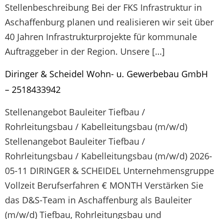
Stellenbeschreibung Bei der FKS Infrastruktur in
Aschaffenburg planen und realisieren wir seit über
40 Jahren Infrastrukturprojekte für kommunale
Auftraggeber in der Region. Unsere […]
Diringer & Scheidel Wohn- u. Gewerbebau GmbH
– 2518433942
Stellenangebot Bauleiter Tiefbau /
Rohrleitungsbau / Kabelleitungsbau (m/w/d)
Stellenangebot Bauleiter Tiefbau /
Rohrleitungsbau / Kabelleitungsbau (m/w/d) 2026-
05-11 DIRINGER & SCHEIDEL Unternehmensgruppe
Vollzeit Berufserfahren € MONTH Verstärken Sie
das D&S-Team in Aschaffenburg als Bauleiter
(m/w/d) Tiefbau, Rohrleitungsbau und