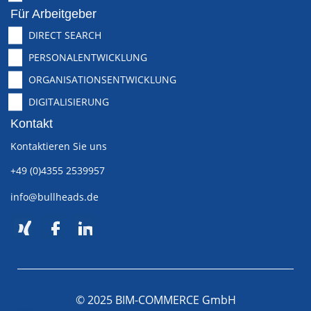
Für Arbeitgeber
DIRECT SEARCH
PERSONALENTWICKLUNG
ORGANISATIONSENTWICKLUNG
DIGITALISIERUNG
Kontakt
Kontaktieren Sie uns
+49 (0)4355 2539957
info@bullheads.de
© 2025 BIM-COMMERCE GmbH