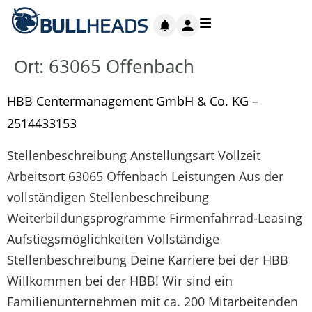
63065 Offenbach
Ort:
HBB Centermanagement GmbH & Co. KG –
2514433153
Stellenbeschreibung Anstellungsart Vollzeit
Arbeitsort 63065 Offenbach Leistungen Aus der
vollständigen Stellenbeschreibung
Weiterbildungsprogramme Firmenfahrrad-Leasing
Aufstiegsmöglichkeiten Vollständige
Stellenbeschreibung Deine Karriere bei der HBB
Willkommen bei der HBB! Wir sind ein
Familienunternehmen mit ca. 200 Mitarbeitenden