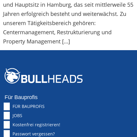
und Hauptsitz in Hamburg, das seit mittlerweile 55
Jahren erfolgreich besteht und weiterwächst. Zu
unserem Tätigkeitsbereich gehören:
Centermanagement, Restrukturierung und
Property Management […]
Für Bauprofis
FÜR BAUPROFIS
JOBS
Kostenfrei registrieren!
Passwort vergessen?