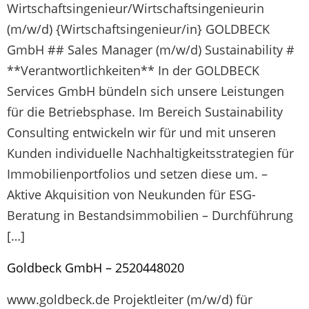
Wirtschaftsingenieur/Wirtschaftsingenieurin
(m/w/d) {Wirtschaftsingenieur/in} GOLDBECK
GmbH ## Sales Manager (m/w/d) Sustainability #
**Verantwortlichkeiten** In der GOLDBECK
Services GmbH bündeln sich unsere Leistungen
für die Betriebsphase. Im Bereich Sustainability
Consulting entwickeln wir für und mit unseren
Kunden individuelle Nachhaltigkeitsstrategien für
Immobilienportfolios und setzen diese um. –
Aktive Akquisition von Neukunden für ESG-
Beratung in Bestandsimmobilien – Durchführung
[…]
Goldbeck GmbH – 2520448020
www.goldbeck.de Projektleiter (m/w/d) für