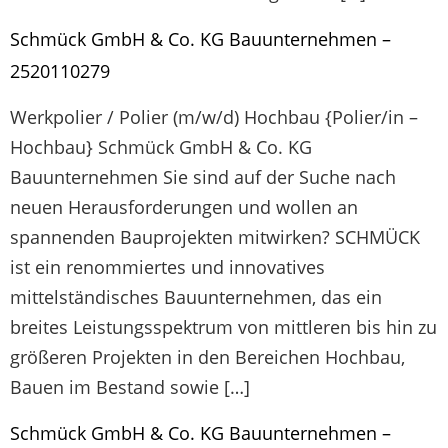
Schmück GmbH & Co. KG Bauunternehmen –
2520110279
Werkpolier / Polier (m/w/d) Hochbau {Polier/in –
Hochbau} Schmück GmbH & Co. KG
Bauunternehmen Sie sind auf der Suche nach
neuen Herausforderungen und wollen an
spannenden Bauprojekten mitwirken? SCHMÜCK
ist ein renommiertes und innovatives
mittelständisches Bauunternehmen, das ein
breites Leistungsspektrum von mittleren bis hin zu
größeren Projekten in den Bereichen Hochbau,
Bauen im Bestand sowie […]
Schmück GmbH & Co. KG Bauunternehmen –