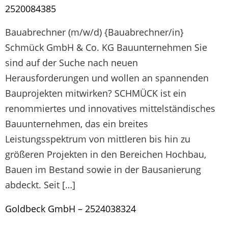
2520084385
Bauabrechner (m/w/d) {Bauabrechner/in}
Schmück GmbH & Co. KG Bauunternehmen Sie
sind auf der Suche nach neuen
Herausforderungen und wollen an spannenden
Bauprojekten mitwirken? SCHMÜCK ist ein
renommiertes und innovatives mittelständisches
Bauunternehmen, das ein breites
Leistungsspektrum von mittleren bis hin zu
größeren Projekten in den Bereichen Hochbau,
Bauen im Bestand sowie in der Bausanierung
abdeckt. Seit […]
Goldbeck GmbH – 2524038324