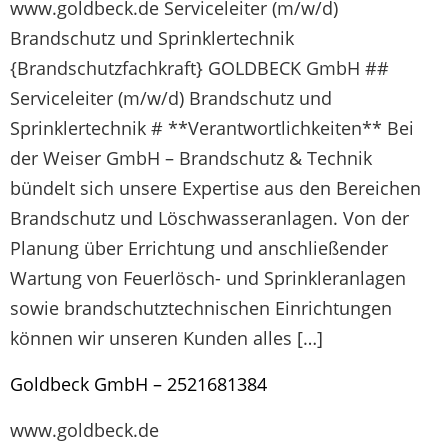
www.goldbeck.de Serviceleiter (m/w/d)
Brandschutz und Sprinklertechnik
{Brandschutzfachkraft} GOLDBECK GmbH ##
Serviceleiter (m/w/d) Brandschutz und
Sprinklertechnik # **Verantwortlichkeiten** Bei
der Weiser GmbH – Brandschutz & Technik
bündelt sich unsere Expertise aus den Bereichen
Brandschutz und Löschwasseranlagen. Von der
Planung über Errichtung und anschließender
Wartung von Feuerlösch- und Sprinkleranlagen
sowie brandschutztechnischen Einrichtungen
können wir unseren Kunden alles […]
Goldbeck GmbH – 2521681384
www.goldbeck.de