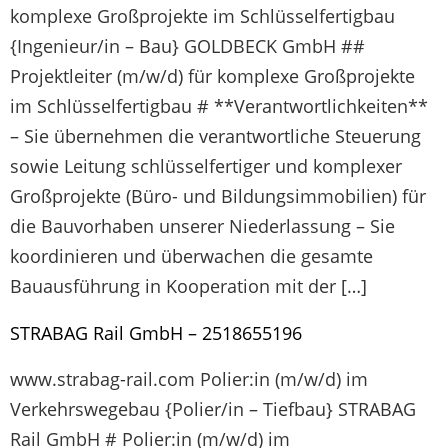
komplexe Großprojekte im Schlüsselfertigbau
{Ingenieur/in – Bau} GOLDBECK GmbH ##
Projektleiter (m/w/d) für komplexe Großprojekte
im Schlüsselfertigbau # **Verantwortlichkeiten**
– Sie übernehmen die verantwortliche Steuerung
sowie Leitung schlüsselfertiger und komplexer
Großprojekte (Büro- und Bildungsimmobilien) für
die Bauvorhaben unserer Niederlassung – Sie
koordinieren und überwachen die gesamte
Bauausführung in Kooperation mit der […]
STRABAG Rail GmbH – 2518655196
www.strabag-rail.com Polier:in (m/w/d) im
Verkehrswegebau {Polier/in – Tiefbau} STRABAG
Rail GmbH # Polier:in (m/w/d) im