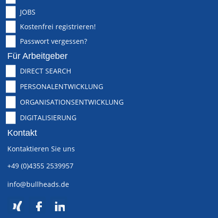
JOBS
Kostenfrei registrieren!
Passwort vergessen?
Für Arbeitgeber
DIRECT SEARCH
PERSONALENTWICKLUNG
ORGANISATIONSENTWICKLUNG
DIGITALISIERUNG
Kontakt
Kontaktieren Sie uns
+49 (0)4355 2539957
info@bullheads.de