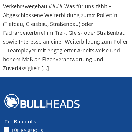
Verkehrswegebau #### Was für uns zählt –
Abgeschlossene Weiterbildung zum:r Polier:in
(Tiefbau, Gleisbau, Straßenbau) oder
Facharbeiterbrief im Tief-, Gleis- oder Straßenbau
sowie Interesse an einer Weiterbildung zum Polier
– Teamplayer mit engagierter Arbeitsweise und
hohem Maß an Eigenverantwortung und
Zuverlässigkeit […]
Für Bauprofis
FÜR BAUPROFIS