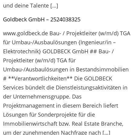
und deine Talente […]
Goldbeck GmbH – 2524038325
www.goldbeck.de Bau- / Projektleiter (w/m/d) TGA
für Umbau-/Ausbaulösungen {Ingenieur/in –
Elektrotechnik} GOLDBECK GmbH ## Bau- /
Projektleiter (w/m/d) TGA für
Umbau-/Ausbaulösungen in Bestandsimmobilien
# **Verantwortlichkeiten** Die GOLDBECK
Services bündelt die Dienstleistungsaktivitäten in
der Unternehmensgruppe. Das
Projektmanagement in diesem Bereich liefert
Lösungen für Sonderprojekte für die
Immobilienwirtschaft bzw. Real Estate Branche,
um der zunehmenden Nachfrage nach […]