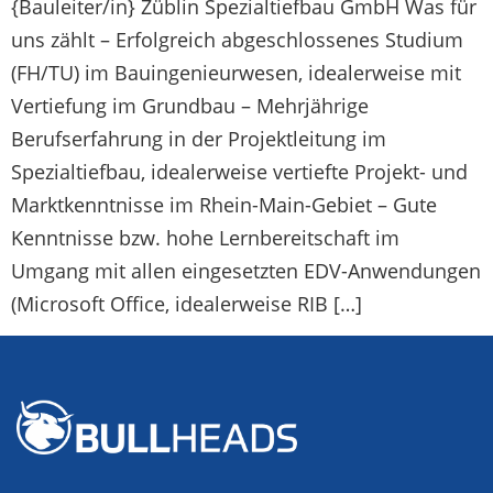
{Bauleiter/in} Züblin Spezialtiefbau GmbH Was für
uns zählt – Erfolgreich abgeschlossenes Studium
(FH/TU) im Bauingenieurwesen, idealerweise mit
Vertiefung im Grundbau – Mehrjährige
Berufserfahrung in der Projektleitung im
Spezialtiefbau, idealerweise vertiefte Projekt- und
Marktkenntnisse im Rhein-Main-Gebiet – Gute
Kenntnisse bzw. hohe Lernbereitschaft im
Umgang mit allen eingesetzten EDV-Anwendungen
(Microsoft Office, idealerweise RIB […]