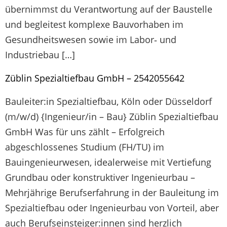
übernimmst du Verantwortung auf der Baustelle
und begleitest komplexe Bauvorhaben im
Gesundheitswesen sowie im Labor‑ und
Industriebau […]
Züblin Spezialtiefbau GmbH – 2542055642
Bauleiter:in Spezialtiefbau, Köln oder Düsseldorf
(m/w/d) {Ingenieur/in – Bau} Züblin Spezialtiefbau
GmbH Was für uns zählt – Erfolgreich
abgeschlossenes Studium (FH/TU) im
Bauingenieurwesen, idealerweise mit Vertiefung
Grundbau oder konstruktiver Ingenieurbau –
Mehrjährige Berufserfahrung in der Bauleitung im
Spezialtiefbau oder Ingenieurbau von Vorteil, aber
auch Berufseinsteiger:innen sind herzlich