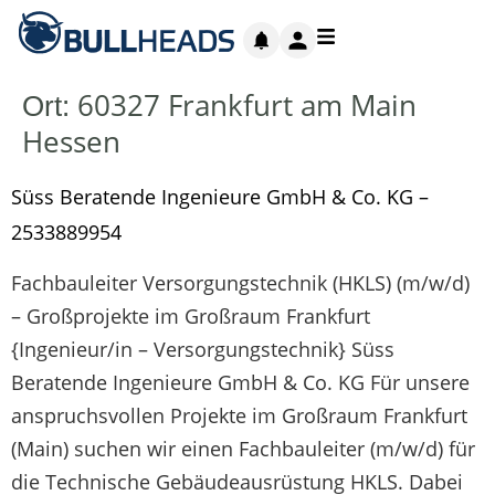
60327 Frankfurt am Main
Ort:
Hessen
Süss Beratende Ingenieure GmbH & Co. KG –
2533889954
Fachbauleiter Versorgungstechnik (HKLS) (m/w/d)
– Großprojekte im Großraum Frankfurt
{Ingenieur/in – Versorgungstechnik} Süss
Beratende Ingenieure GmbH & Co. KG Für unsere
anspruchsvollen Projekte im Großraum Frankfurt
(Main) suchen wir einen Fachbauleiter (m/w/d) für
die Technische Gebäudeausrüstung HKLS. Dabei