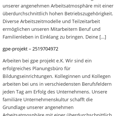
unserer angenehmen Arbeitsatmosphäre mit einer
überdurchschnittlich hohen Betriebszugehörigkeit.
Diverse Arbeitszeitmodelle und Teilzeitarbeit
ermöglichen unseren Mitarbeitern Beruf und
Familienleben in Einklang zu bringen. Deine […]
gpe-projekt – 2519704972
Arbeiten bei gpe projekt e.K. Wir sind ein
erfolgreiches Planungsbüro für
Bildungseinrichtungen. Kolleginnen und Kollegen
arbeiten bei uns in verschiedensten Berufsfeldern
jeden Tag am Erfolg des Unternehmens. Unsere
familiäre Unternehmenskultur schafft die
Grundlage unserer angenehmen
Arbeitsatmosphäre mit einer überdurchschnittlich