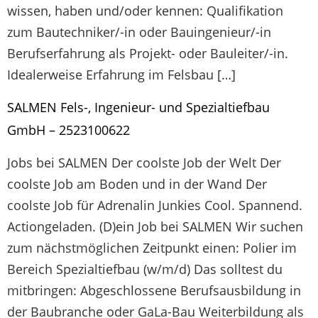
wissen, haben und/oder kennen: Qualifikation
zum Bautechniker/-in oder Bauingenieur/-in
Berufserfahrung als Projekt- oder Bauleiter/-in.
Idealerweise Erfahrung im Felsbau […]
SALMEN Fels-, Ingenieur- und Spezialtiefbau
GmbH – 2523100622
Jobs bei SALMEN Der coolste Job der Welt Der
coolste Job am Boden und in der Wand Der
coolste Job für Adrenalin Junkies Cool. Spannend.
Actiongeladen. (D)ein Job bei SALMEN Wir suchen
zum nächstmöglichen Zeitpunkt einen: Polier im
Bereich Spezialtiefbau (w/m/d) Das solltest du
mitbringen: Abgeschlossene Berufsausbildung in
der Baubranche oder GaLa-Bau Weiterbildung als