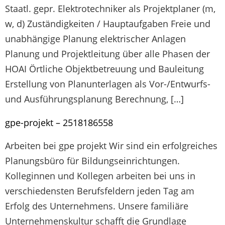
Staatl. gepr. Elektrotechniker als Projektplaner (m,
w, d) Zuständigkeiten / Hauptaufgaben Freie und
unabhängige Planung elektrischer Anlagen
Planung und Projektleitung über alle Phasen der
HOAI Örtliche Objektbetreuung und Bauleitung
Erstellung von Planunterlagen als Vor-/Entwurfs-
und Ausführungsplanung Berechnung, […]
gpe-projekt – 2518186558
Arbeiten bei gpe projekt Wir sind ein erfolgreiches
Planungsbüro für Bildungseinrichtungen.
Kolleginnen und Kollegen arbeiten bei uns in
verschiedensten Berufsfeldern jeden Tag am
Erfolg des Unternehmens. Unsere familiäre
Unternehmenskultur schafft die Grundlage