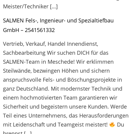
Meister/Techniker […]
SALMEN Fels-, Ingenieur- und Spezialtiefbau
GmbH – 2541561332
Vertrieb, Verkauf, Handel Innendienst,
Sachbearbeitung Wir suchen DICH für das
SALMEN-Team in Meschede! Wir erklimmen
Steilwände, bezwingen Höhen und sichern
anspruchsvolle Fels- und Böschungsprojekte in
ganz Deutschland. Mit modernster Technik und
einem hochmotivierten Team garantieren wir
Sicherheit und begeistern unsere Kunden. Werde
Teil eines Unternehmens, das Herausforderungen
mit Leidenschaft und Teamgeist meistert!
Du
brennst […]