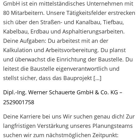
GmbH ist ein mittelständisches Unternehmen mit
80 Mitarbeitern. Unsere Tätigkeitsfelder erstrecken
sich über den Straßen- und Kanalbau, Tiefbau,
Kabelbau, Erdbau und Asphaltierungsarbeiten.
Deine Aufgaben: Du arbeitest mit an der
Kalkulation und Arbeitsvorbereitung. Du planst
und überwachst die Einrichtung der Baustelle. Du
leitest die Baustelle eigenverantwortlich und
stellst sicher, dass das Bauprojekt […]
Dipl.-Ing. Werner Schauerte GmbH & Co. KG –
2529001758
Deine Karriere bei uns Wir suchen genau dich! Zur
langfristigen Verstärkung unseres Planungsteams
suchen wir zum nächstmöglichen Zeitpunkt: