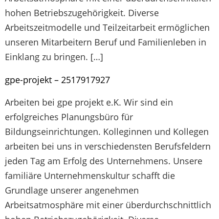
hohen Betriebszugehörigkeit. Diverse
Arbeitszeitmodelle und Teilzeitarbeit ermöglichen
unseren Mitarbeitern Beruf und Familienleben in
Einklang zu bringen. […]
gpe-projekt – 2517917927
Arbeiten bei gpe projekt e.K. Wir sind ein
erfolgreiches Planungsbüro für
Bildungseinrichtungen. Kolleginnen und Kollegen
arbeiten bei uns in verschiedensten Berufsfeldern
jeden Tag am Erfolg des Unternehmens. Unsere
familiäre Unternehmenskultur schafft die
Grundlage unserer angenehmen
Arbeitsatmosphäre mit einer überdurchschnittlich