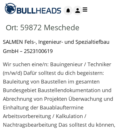
59872 Meschede
Ort:
SALMEN Fels-, Ingenieur- und Spezialtiefbau
GmbH – 2523100619
Wir suchen eine/n: Bauingenieur / Techniker
(m/w/d) Dafür solltest du dich begeistern:
Bauleitung von Baustellen im gesamten
Bundesgebiet Baustellendokumentation und
Abrechnung von Projekten Überwachung und
Einhaltung der Bauablauftermine
Arbeitsvorbereitung / Kalkulation /
Nachtragsbearbeitung Das solltest du können,