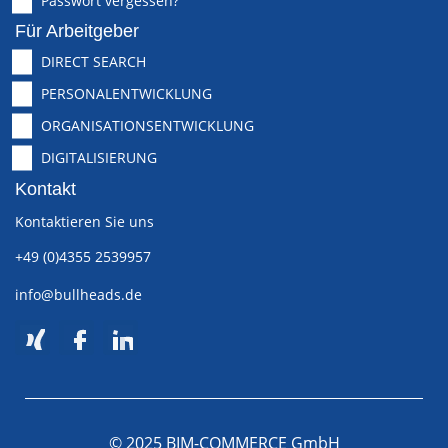
Passwort vergessen?
Für Arbeitgeber
DIRECT SEARCH
PERSONALENTWICKLUNG
ORGANISATIONSENTWICKLUNG
DIGITALISIERUNG
Kontakt
Kontaktieren Sie uns
+49 (0)4355 2539957
info@bullheads.de
© 2025 BIM-COMMERCE GmbH