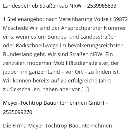
Landesbetrieb Straßenbau NRW – 2539985833
1 Stellenangebot nach Vereinbarung Vollzeit 59872
Meschede Wir sind der Ansprechpartner Nummer
eins, wenn es um Bundes- und Landesstraßen
oder Rad(schnell)wege im bevölkerungsreichsten
Bundesland geht. Wir sind Straßen.NRW. Ein
zentraler, moderner Mobilitätsdienstleister, der
jedoch im ganzen Land – vor Ort – zu finden ist.
Wir können bereits auf 20 erfolgreiche Jahre
zurückschauen, haben aber vor […]
Meyer-Tochtrop Bauunternehmen GmbH –
2535099270
Die Firma Meyer-Tochtrop Bauunternehmen