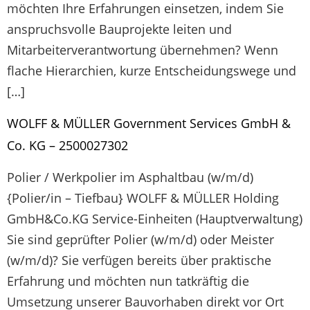
möchten Ihre Erfahrungen einsetzen, indem Sie
anspruchsvolle Bauprojekte leiten und
Mitarbeiterverantwortung übernehmen? Wenn
flache Hierarchien, kurze Entscheidungswege und
[…]
WOLFF & MÜLLER Government Services GmbH &
Co. KG – 2500027302
Polier / Werkpolier im Asphaltbau (w/m/d)
{Polier/in – Tiefbau} WOLFF & MÜLLER Holding
GmbH&Co.KG Service-Einheiten (Hauptverwaltung)
Sie sind geprüfter Polier (w/m/d) oder Meister
(w/m/d)? Sie verfügen bereits über praktische
Erfahrung und möchten nun tatkräftig die
Umsetzung unserer Bauvorhaben direkt vor Ort