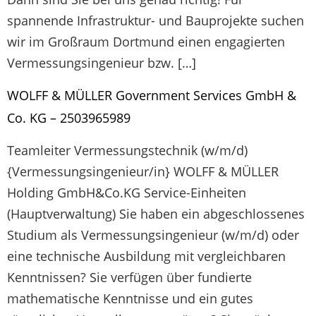
spannende Infrastruktur- und Bauprojekte suchen
wir im Großraum Dortmund einen engagierten
Vermessungsingenieur bzw. […]
WOLFF & MÜLLER Government Services GmbH &
Co. KG – 2503965989
Teamleiter Vermessungstechnik (w/m/d)
{Vermessungsingenieur/in} WOLFF & MÜLLER
Holding GmbH&Co.KG Service-Einheiten
(Hauptverwaltung) Sie haben ein abgeschlossenes
Studium als Vermessungsingenieur (w/m/d) oder
eine technische Ausbildung mit vergleichbaren
Kenntnissen? Sie verfügen über fundierte
mathematische Kenntnisse und ein gutes