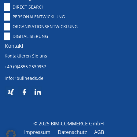
DIRECT SEARCH
PERSONALENTWICKLUNG
ORGANISATIONSENTWICKLUNG
DIGITALISIERUNG
Kontakt
Kontaktieren Sie uns
+49 (0)4355 2539957
info@bullheads.de
© 2025 BIM-COMMERCE GmbH
Impressum
Datenschutz
AGB