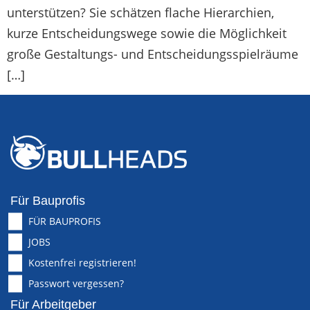
unterstützen? Sie schätzen flache Hierarchien,
kurze Entscheidungswege sowie die Möglichkeit
große Gestaltungs- und Entscheidungsspielräume
[…]
Für Bauprofis
FÜR BAUPROFIS
JOBS
Kostenfrei registrieren!
Passwort vergessen?
Für Arbeitgeber