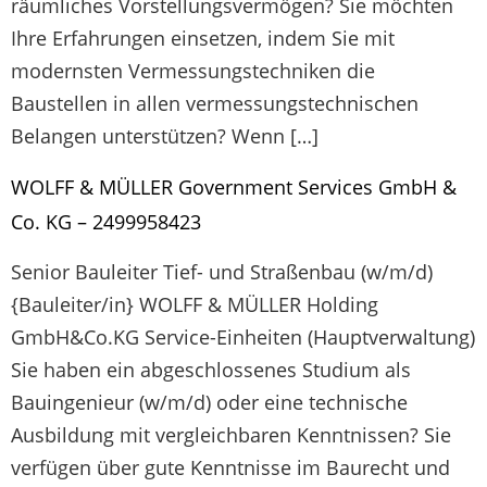
räumliches Vorstellungsvermögen? Sie möchten
Ihre Erfahrungen einsetzen, indem Sie mit
modernsten Vermessungstechniken die
Baustellen in allen vermessungstechnischen
Belangen unterstützen? Wenn […]
WOLFF & MÜLLER Government Services GmbH &
Co. KG – 2499958423
Senior Bauleiter Tief- und Straßenbau (w/m/d)
{Bauleiter/in} WOLFF & MÜLLER Holding
GmbH&Co.KG Service-Einheiten (Hauptverwaltung)
Sie haben ein abgeschlossenes Studium als
Bauingenieur (w/m/d) oder eine technische
Ausbildung mit vergleichbaren Kenntnissen? Sie
verfügen über gute Kenntnisse im Baurecht und