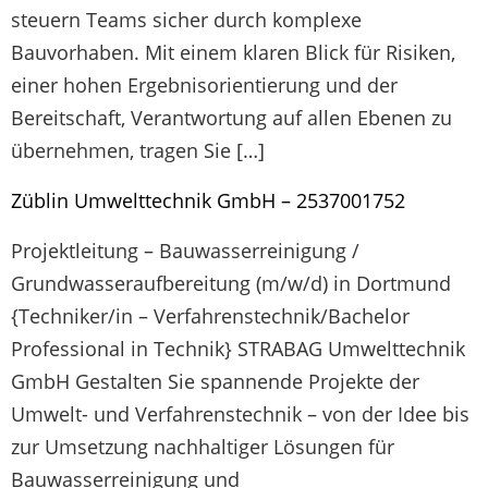
steuern Teams sicher durch komplexe
Bauvorhaben. Mit einem klaren Blick für Risiken,
einer hohen Ergebnisorientierung und der
Bereitschaft, Verantwortung auf allen Ebenen zu
übernehmen, tragen Sie […]
Züblin Umwelttechnik GmbH – 2537001752
Projektleitung – Bauwasserreinigung /
Grundwasseraufbereitung (m/w/d) in Dortmund
{Techniker/in – Verfahrenstechnik/Bachelor
Professional in Technik} STRABAG Umwelttechnik
GmbH Gestalten Sie spannende Projekte der
Umwelt- und Verfahrenstechnik – von der Idee bis
zur Umsetzung nachhaltiger Lösungen für
Bauwasserreinigung und