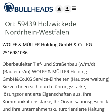
59439 Holzwickede
Ort:
Nordrhein-Westfalen
WOLFF & MÜLLER Holding GmbH & Co. KG –
2516981086
Oberbauleiter Tief- und Straßenbau (w/m/d)
{Bauleiter/in} WOLFF & MÜLLER Holding
GmbH&Co.KG Service-Einheiten (Hauptverwaltung)
Sie zeichnen sich durch führungsstarke,
lösungsorientierte Eigenschaften aus. Ihre
Kommunikationsstärke, Ihr Organisationsgeschick
und Ihre unternehmenskulturorientierte Haltung