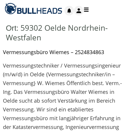
59302 Oelde Nordrhein-
Ort:
Westfalen
Vermessungsbüro Wiemes – 2524834863
Vermessungstechniker / Vermessungsingenieur
(m/w/d) in Oelde {Vermessungstechniker/in –
Vermessung} W. Wiemes Öffentlich best. Verm.-
Ing. Das Vermessungsbüro Walter Wiemes in
Oelde sucht ab sofort Verstärkung im Bereich
Vermessung. Wir sind ein etabliertes
Vermessungsbüro mit langjähriger Erfahrung in
der Katastervermessung, Ingenieurvermessung