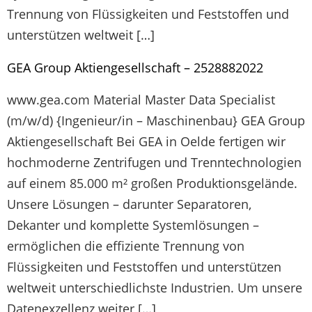
Trennung von Flüssigkeiten und Feststoffen und
unterstützen weltweit […]
GEA Group Aktiengesellschaft – 2528882022
www.gea.com Material Master Data Specialist
(m/w/d) {Ingenieur/in – Maschinenbau} GEA Group
Aktiengesellschaft Bei GEA in Oelde fertigen wir
hochmoderne Zentrifugen und Trenntechnologien
auf einem 85.000 m² großen Produktionsgelände.
Unsere Lösungen – darunter Separatoren,
Dekanter und komplette Systemlösungen –
ermöglichen die effiziente Trennung von
Flüssigkeiten und Feststoffen und unterstützen
weltweit unterschiedlichste Industrien. Um unsere
Datenexzellenz weiter […]