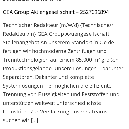
GEA Group Aktiengesellschaft – 2527696894
Technischer Redakteur (m/w/d) {Technische/r
Redakteur/in} GEA Group Aktiengesellschaft
Stellenangebot An unserem Standort in Oelde
fertigen wir hochmoderne Zentrifugen und
Trenntechnologien auf einem 85.000 m² großen
Produktionsgelände. Unsere Lösungen – darunter
Separatoren, Dekanter und komplette
Systemlösungen – ermöglichen die effiziente
Trennung von Flüssigkeiten und Feststoffen und
unterstützen weltweit unterschiedlichste
Industrien. Zur Verstärkung unseres Teams
suchen wir […]