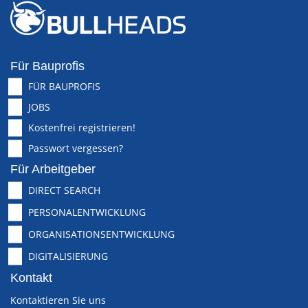
Für Bauprofis
FÜR BAUPROFIS
JOBS
Kostenfrei registrieren!
Passwort vergessen?
Für Arbeitgeber
DIRECT SEARCH
PERSONALENTWICKLUNG
ORGANISATIONSENTWICKLUNG
DIGITALISIERUNG
Kontakt
Kontaktieren Sie uns