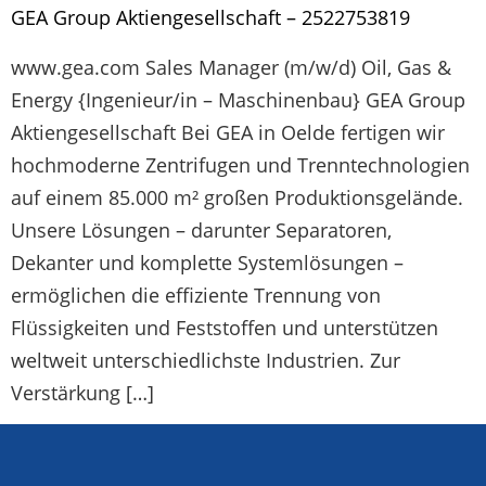
GEA Group Aktiengesellschaft – 2522753819
www.gea.com Sales Manager (m/w/d) Oil, Gas &
Energy {Ingenieur/in – Maschinenbau} GEA Group
Aktiengesellschaft Bei GEA in Oelde fertigen wir
hochmoderne Zentrifugen und Trenntechnologien
auf einem 85.000 m² großen Produktionsgelände.
Unsere Lösungen – darunter Separatoren,
Dekanter und komplette Systemlösungen –
ermöglichen die effiziente Trennung von
Flüssigkeiten und Feststoffen und unterstützen
weltweit unterschiedlichste Industrien. Zur
Verstärkung […]