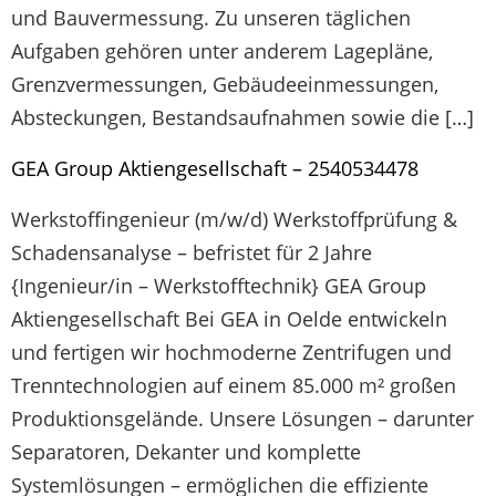
und Bauvermessung. Zu unseren täglichen
Aufgaben gehören unter anderem Lagepläne,
Grenzvermessungen, Gebäudeeinmessungen,
Absteckungen, Bestandsaufnahmen sowie die […]
GEA Group Aktiengesellschaft – 2540534478
Werkstoffingenieur (m/w/d) Werkstoffprüfung &
Schadensanalyse – befristet für 2 Jahre
{Ingenieur/in – Werkstofftechnik} GEA Group
Aktiengesellschaft Bei GEA in Oelde entwickeln
und fertigen wir hochmoderne Zentrifugen und
Trenntechnologien auf einem 85.000 m² großen
Produktionsgelände. Unsere Lösungen – darunter
Separatoren, Dekanter und komplette
Systemlösungen – ermöglichen die effiziente