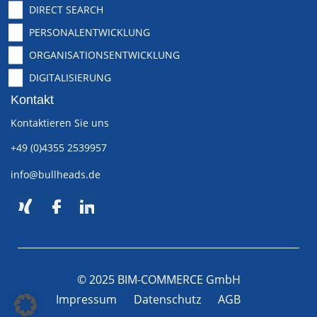
DIRECT SEARCH
PERSONALENTWICKLUNG
ORGANISATIONSENTWICKLUNG
DIGITALISIERUNG
Kontakt
Kontaktieren Sie uns
+49 (0)4355 2539957
info@bullheads.de
© 2025 BIM-COMMERCE GmbH
Impressum
Datenschutz
AGB