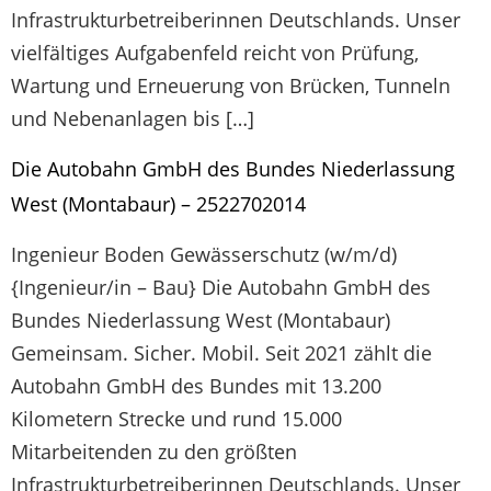
Infrastrukturbetreiberinnen Deutschlands. Unser
vielfältiges Aufgabenfeld reicht von Prüfung,
Wartung und Erneuerung von Brücken, Tunneln
und Nebenanlagen bis […]
Die Autobahn GmbH des Bundes Niederlassung
West (Montabaur) – 2522702014
Ingenieur Boden Gewässerschutz (w/m/d)
{Ingenieur/in – Bau} Die Autobahn GmbH des
Bundes Niederlassung West (Montabaur)
Gemeinsam. Sicher. Mobil. Seit 2021 zählt die
Autobahn GmbH des Bundes mit 13.200
Kilometern Strecke und rund 15.000
Mitarbeitenden zu den größten
Infrastrukturbetreiberinnen Deutschlands. Unser