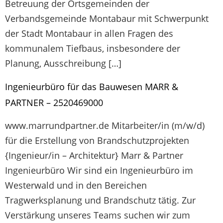
Betreuung der Ortsgemeinden der
Verbandsgemeinde Montabaur mit Schwerpunkt
der Stadt Montabaur in allen Fragen des
kommunalem Tiefbaus, insbesondere der
Planung, Ausschreibung […]
Ingenieurbüro für das Bauwesen MARR &
PARTNER – 2520469000
www.marrundpartner.de Mitarbeiter/in (m/w/d)
für die Erstellung von Brandschutzprojekten
{Ingenieur/in – Architektur} Marr & Partner
Ingenieurbüro Wir sind ein Ingenieurbüro im
Westerwald und in den Bereichen
Tragwerksplanung und Brandschutz tätig. Zur
Verstärkung unseres Teams suchen wir zum