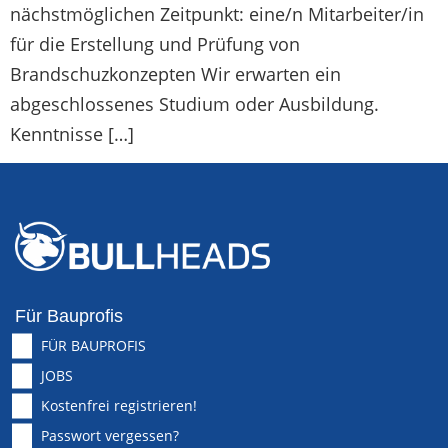
nächstmöglichen Zeitpunkt: eine/n Mitarbeiter/in
für die Erstellung und Prüfung von
Brandschuzkonzepten Wir erwarten ein
abgeschlossenes Studium oder Ausbildung.
Kenntnisse […]
Für Bauprofis
FÜR BAUPROFIS
JOBS
Kostenfrei registrieren!
Passwort vergessen?