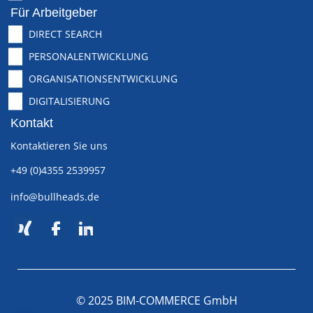
Für Arbeitgeber
DIRECT SEARCH
PERSONALENTWICKLUNG
ORGANISATIONSENTWICKLUNG
DIGITALISIERUNG
Kontakt
Kontaktieren Sie uns
+49 (0)4355 2539957
info@bullheads.de
© 2025 BIM-COMMERCE GmbH