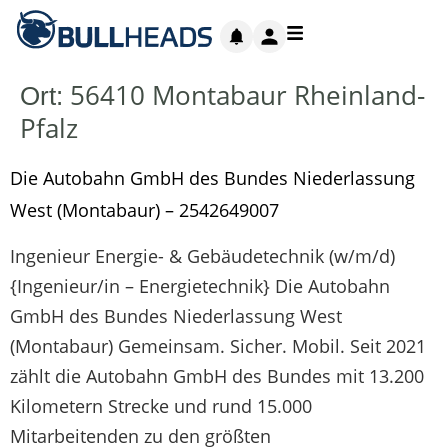
56410 Montabaur Rheinland-
Ort:
Pfalz
Die Autobahn GmbH des Bundes Niederlassung
West (Montabaur) – 2542649007
Ingenieur Energie- & Gebäudetechnik (w/m/d)
{Ingenieur/in – Energietechnik} Die Autobahn
GmbH des Bundes Niederlassung West
(Montabaur) Gemeinsam. Sicher. Mobil. Seit 2021
zählt die Autobahn GmbH des Bundes mit 13.200
Kilometern Strecke und rund 15.000
Mitarbeitenden zu den größten