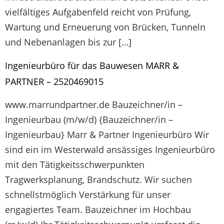
vielfältiges Aufgabenfeld reicht von Prüfung,
Wartung und Erneuerung von Brücken, Tunneln
und Nebenanlagen bis zur […]
Ingenieurbüro für das Bauwesen MARR &
PARTNER – 2520469015
www.marrundpartner.de Bauzeichner/in –
Ingenieurbau (m/w/d) {Bauzeichner/in –
Ingenieurbau} Marr & Partner Ingenieurbüro Wir
sind ein im Westerwald ansässiges Ingenieurbüro
mit den Tätigkeitsschwerpunkten
Tragwerksplanung, Brandschutz. Wir suchen
schnellstmöglich Verstärkung für unser
engagiertes Team. Bauzeichner im Hochbau