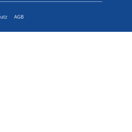
utz
AGB