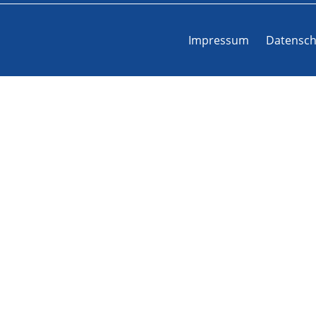
Impressum
Datensch