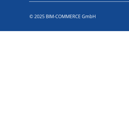
© 2025 BIM-COMMERCE GmbH