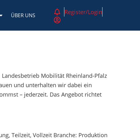
Register/Login
ÜBER UNS
Landesbetrieb Mobilität Rheinland-Pfalz
auen und unterhalten wir dabei ein
ommst – jederzeit. Das Angebot richtet
g, Teilzeit, Vollzeit Branche: Produktion