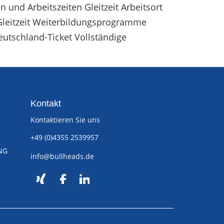
 und Arbeitszeiten Gleitzeit Arbeitsort
 Gleitzeit Weiterbildungsprogramme
eutschland-Ticket Vollständige
Kontakt
Kontaktieren Sie uns
+49 (0)4355 2539957
NG
info@bullheads.de