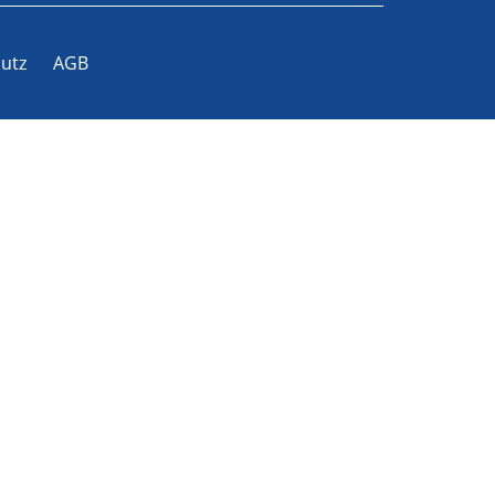
utz
AGB