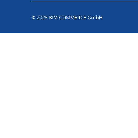
© 2025 BIM-COMMERCE GmbH