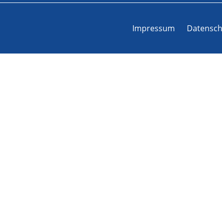
Impressum
Datensch