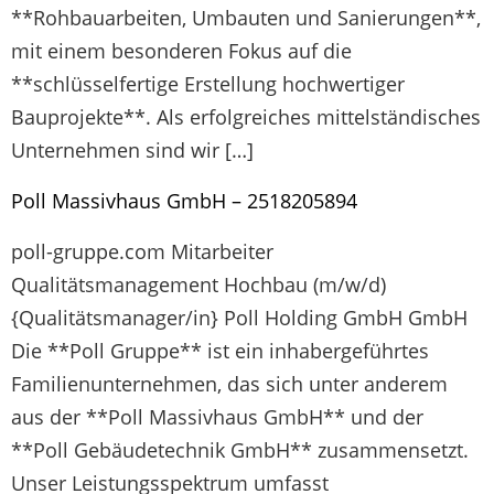
**Rohbauarbeiten, Umbauten und Sanierungen**,
mit einem besonderen Fokus auf die
**schlüsselfertige Erstellung hochwertiger
Bauprojekte**. Als erfolgreiches mittelständisches
Unternehmen sind wir […]
Poll Massivhaus GmbH – 2518205894
poll-gruppe.com Mitarbeiter
Qualitätsmanagement Hochbau (m/w/d)
{Qualitätsmanager/in} Poll Holding GmbH GmbH
Die **Poll Gruppe** ist ein inhabergeführtes
Familienunternehmen, das sich unter anderem
aus der **Poll Massivhaus GmbH** und der
**Poll Gebäudetechnik GmbH** zusammensetzt.
Unser Leistungsspektrum umfasst