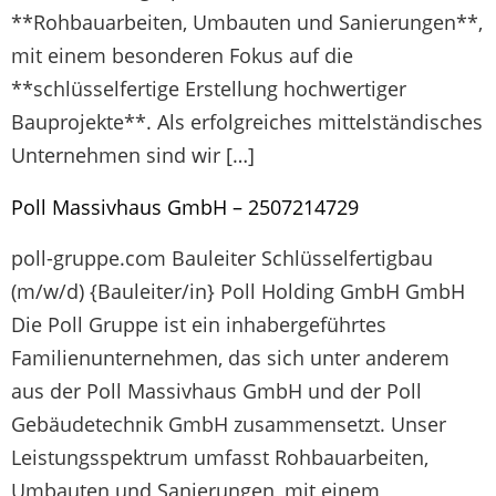
**Rohbauarbeiten, Umbauten und Sanierungen**,
mit einem besonderen Fokus auf die
**schlüsselfertige Erstellung hochwertiger
Bauprojekte**. Als erfolgreiches mittelständisches
Unternehmen sind wir […]
Poll Massivhaus GmbH – 2507214729
poll-gruppe.com Bauleiter Schlüsselfertigbau
(m/w/d) {Bauleiter/in} Poll Holding GmbH GmbH
Die Poll Gruppe ist ein inhabergeführtes
Familienunternehmen, das sich unter anderem
aus der Poll Massivhaus GmbH und der Poll
Gebäudetechnik GmbH zusammensetzt. Unser
Leistungsspektrum umfasst Rohbauarbeiten,
Umbauten und Sanierungen, mit einem