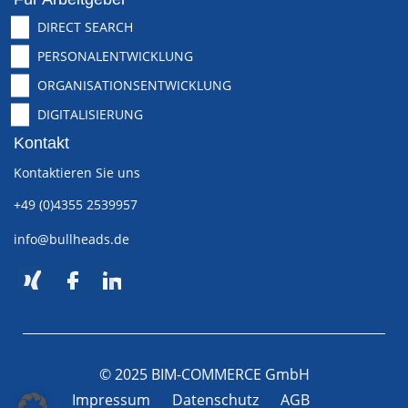
DIRECT SEARCH
PERSONALENTWICKLUNG
ORGANISATIONSENTWICKLUNG
DIGITALISIERUNG
Kontakt
Kontaktieren Sie uns
+49 (0)4355 2539957
info@bullheads.de
© 2025 BIM-COMMERCE GmbH
Impressum
Datenschutz
AGB