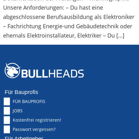
Unsere Anforderungen: – Du hast eine
abgeschlossene Berufsausbildung als Elektroniker
– Fachrichtung Energie-und Gebäudetechnik oder
ehemals Elektroinstallateur, Elektriker – Du […]
Für Bauprofis
FÜR BAUPROFIS
JOBS
Kostenfrei registrieren!
Passwort vergessen?
Für Arbeitgeber