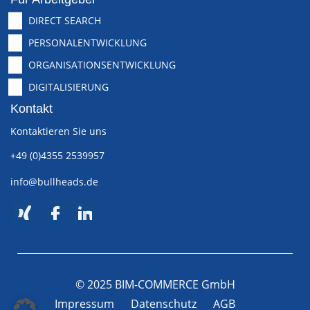
DIRECT SEARCH
PERSONALENTWICKLUNG
ORGANISATIONSENTWICKLUNG
DIGITALISIERUNG
Kontakt
Kontaktieren Sie uns
+49 (0)4355 2539957
info@bullheads.de
© 2025 BIM-COMMERCE GmbH
Impressum
Datenschutz
AGB