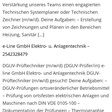
Verstärkung unseres Teams einen engagierten
Technischen Systemplaner oder Technischen
Zeichner (m/w/d). Deine Aufgaben: – Erstellung
von Zeichnungen und Plänen in den Bereichen
Heizung, Sanitär […]
e-Line GmbH Elektro- u. Anlagentechnik –
2542328479
DGUV-Prüftechniker (m/w/d) {DGUV-Prüfer/in} e-
line GmbH Elektro- und Anlagentechnik DGUV-
Prüftechniker (m/w/d) gesucht! Deine Aufgaben: –
DGUV-Prüfungen ortsveränderlicher Betriebsmittel
– Prüfung von ortsfesten elektrischen Anlagen und
Maschinen nach DIN VDE 0105-100 –
Dokumentation der Prüfungen – Thermographie