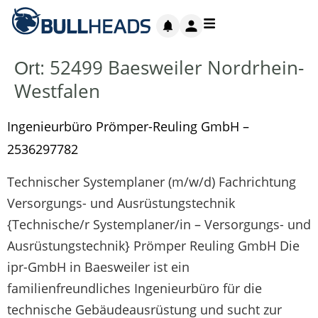
52499 Baesweiler Nordrhein-
Ort:
Westfalen
Ingenieurbüro Prömper-Reuling GmbH –
2536297782
Technischer Systemplaner (m/w/d) Fachrichtung
Versorgungs- und Ausrüstungstechnik
{Technische/r Systemplaner/in – Versorgungs- und
Ausrüstungstechnik} Prömper Reuling GmbH Die
ipr-GmbH in Baesweiler ist ein
familienfreundliches Ingenieurbüro für die
technische Gebäudeausrüstung und sucht zur