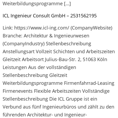
Weiterbildungsprogramme […]
ICL Ingenieur Consult GmbH – 2531562195
Link: https://www.icl-ing.com/ (CompanyWebsite)
Branche: Architektur & Ingenieurwesen
(CompanyIndustry) Stellenbeschreibung
Anstellungsart Vollzeit Schichten und Arbeitszeiten
Gleitzeit Arbeitsort Julius-Bau-Str. 2, 51063 Köln
Leistungen Aus der vollständigen
Stellenbeschreibung Gleitzeit
Weiterbildungsprogramme Firmenfahrrad-Leasing
Firmenevents Flexible Arbeitszeiten Vollständige
Stellenbeschreibung Die ICL Gruppe ist ein
Verbund aus fünf Ingenieurbüros und zählt zu den
führenden Architektur- und Ingenieur-