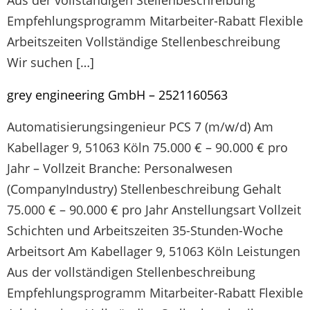
Aus der vollständigen Stellenbeschreibung
Empfehlungsprogramm Mitarbeiter-Rabatt Flexible
Arbeitszeiten Vollständige Stellenbeschreibung
Wir suchen […]
grey engineering GmbH – 2521160563
Automatisierungsingenieur PCS 7 (m/w/d) Am
Kabellager 9, 51063 Köln 75.000 € – 90.000 € pro
Jahr – Vollzeit Branche: Personalwesen
(CompanyIndustry) Stellenbeschreibung Gehalt
75.000 € – 90.000 € pro Jahr Anstellungsart Vollzeit
Schichten und Arbeitszeiten 35-Stunden-Woche
Arbeitsort Am Kabellager 9, 51063 Köln Leistungen
Aus der vollständigen Stellenbeschreibung
Empfehlungsprogramm Mitarbeiter-Rabatt Flexible