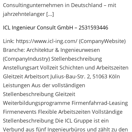
Consultingunternehmen in Deutschland – mit
jahrzehntelanger […]
ICL Ingenieur Consult GmbH – 2531593446
Link: https://www.icl-ing.com/ (CompanyWebsite)
Branche: Architektur & Ingenieurwesen
(CompanyIndustry) Stellenbeschreibung
Anstellungsart Vollzeit Schichten und Arbeitszeiten
Gleitzeit Arbeitsort Julius-Bau-Str. 2, 51063 Köln
Leistungen Aus der vollständigen
Stellenbeschreibung Gleitzeit
Weiterbildungsprogramme Firmenfahrrad-Leasing
Firmenevents Flexible Arbeitszeiten Vollständige
Stellenbeschreibung Die ICL Gruppe ist ein
Verbund aus fünf Ingenieurbüros und zählt zu den