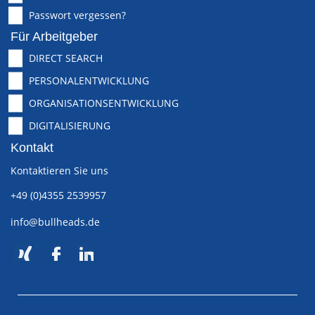
Passwort vergessen?
Für Arbeitgeber
DIRECT SEARCH
PERSONALENTWICKLUNG
ORGANISATIONSENTWICKLUNG
DIGITALISIERUNG
Kontakt
Kontaktieren Sie uns
+49 (0)4355 2539957
info@bullheads.de