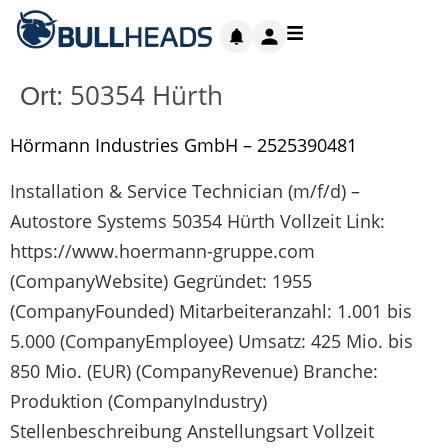
50354 Hürth
Ort:
Hörmann Industries GmbH – 2525390481
Installation & Service Technician (m/f/d) –
Autostore Systems 50354 Hürth Vollzeit Link:
https://www.hoermann-gruppe.com
(CompanyWebsite) Gegründet: 1955
(CompanyFounded) Mitarbeiteranzahl: 1.001 bis
5.000 (CompanyEmployee) Umsatz: 425 Mio. bis
850 Mio. (EUR) (CompanyRevenue) Branche:
Produktion (CompanyIndustry)
Stellenbeschreibung Anstellungsart Vollzeit