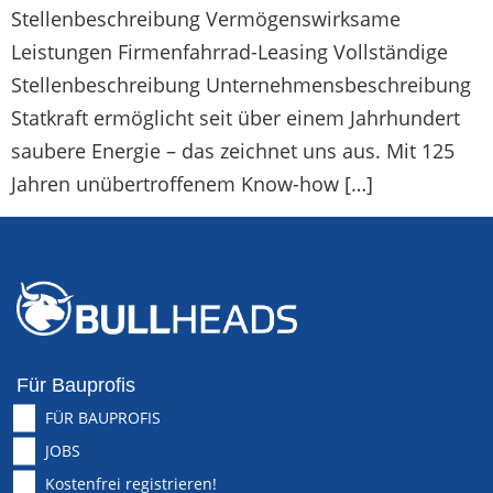
Stellenbeschreibung Vermögenswirksame
Leistungen Firmenfahrrad-Leasing Vollständige
Stellenbeschreibung Unternehmensbeschreibung
Statkraft ermöglicht seit über einem Jahrhundert
saubere Energie – das zeichnet uns aus. Mit 125
Jahren unübertroffenem Know-how […]
Für Bauprofis
FÜR BAUPROFIS
JOBS
Kostenfrei registrieren!