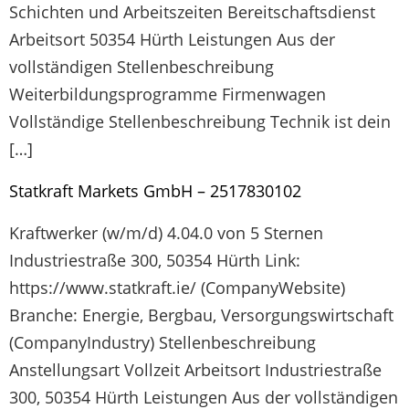
Schichten und Arbeitszeiten Bereitschaftsdienst
Arbeitsort 50354 Hürth Leistungen Aus der
vollständigen Stellenbeschreibung
Weiterbildungsprogramme Firmenwagen
Vollständige Stellenbeschreibung Technik ist dein
[…]
Statkraft Markets GmbH – 2517830102
Kraftwerker (w/m/d) 4.04.0 von 5 Sternen
Industriestraße 300, 50354 Hürth Link:
https://www.statkraft.ie/ (CompanyWebsite)
Branche: Energie, Bergbau, Versorgungswirtschaft
(CompanyIndustry) Stellenbeschreibung
Anstellungsart Vollzeit Arbeitsort Industriestraße
300, 50354 Hürth Leistungen Aus der vollständigen