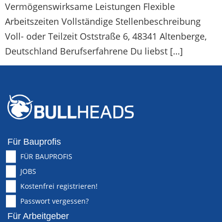
Vermögenswirksame Leistungen Flexible
Arbeitszeiten Vollständige Stellenbeschreibung
Voll- oder Teilzeit Oststraße 6, 48341 Altenberge,
Deutschland Berufserfahrene Du liebst […]
Für Bauprofis
FÜR BAUPROFIS
JOBS
Kostenfrei registrieren!
Passwort vergessen?
Für Arbeitgeber