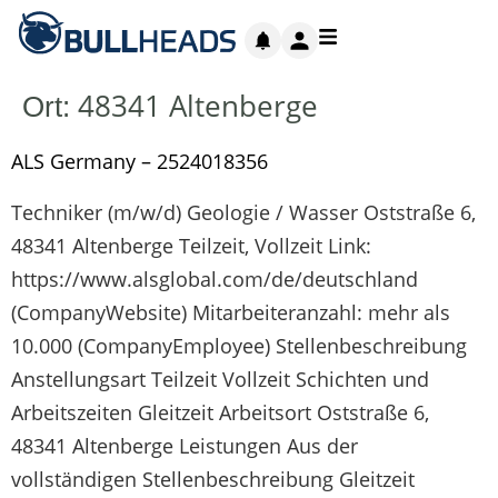
48341 Altenberge
Ort:
ALS Germany – 2524018356
Techniker (m/w/d) Geologie / Wasser Oststraße 6,
48341 Altenberge Teilzeit, Vollzeit Link:
https://www.alsglobal.com/de/deutschland
(CompanyWebsite) Mitarbeiteranzahl: mehr als
10.000 (CompanyEmployee) Stellenbeschreibung
Anstellungsart Teilzeit Vollzeit Schichten und
Arbeitszeiten Gleitzeit Arbeitsort Oststraße 6,
48341 Altenberge Leistungen Aus der
vollständigen Stellenbeschreibung Gleitzeit