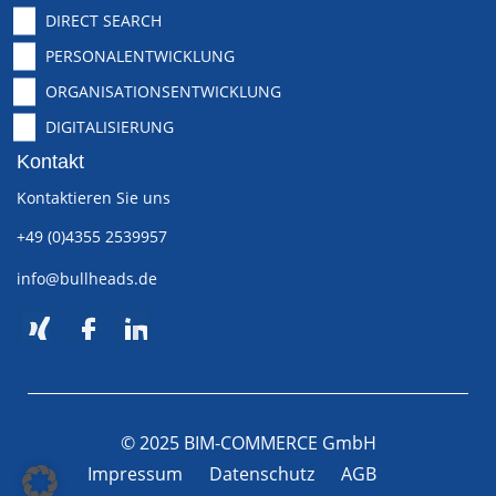
DIRECT SEARCH
PERSONALENTWICKLUNG
ORGANISATIONSENTWICKLUNG
DIGITALISIERUNG
Kontakt
Kontaktieren Sie uns
+49 (0)4355 2539957
info@bullheads.de
© 2025 BIM-COMMERCE GmbH
Impressum
Datenschutz
AGB