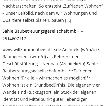
Nachbarschaften. So entsteht „Zufrieden Wohnen“
– unser Leitbild, nach dem wir Wohnungen und
Quartiere selbst planen, bauen […]
Sahle Baubetreuungsgesellschaft mbH –
2514607117
www.willkommenbeisahle.de Architekt (w/m/d) /
Bauingenieur (w/m/d) als Referent der
Geschäftsführung – Neubau {Architekt/in} Sahle
Baubetreuungsgesellschaft mbH **Zufrieden
Wohnen für alle – wir machen es möglich!**
Wohnen ist ein Grundbedürfnis. Die eigenen vier
Wände sind Rückzugsort, ein Stück der eigenen
Identität und Mittelpunkt guter, lebendiger