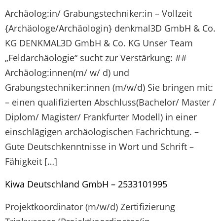
Archäolog:in/ Grabungstechniker:in – Vollzeit
{Archäologe/Archäologin} denkmal3D GmbH & Co.
KG DENKMAL3D GmbH & Co. KG Unser Team
„Feldarchäologie“ sucht zur Verstärkung: ##
Archäolog:innen(m/ w/ d) und
Grabungstechniker:innen (m/w/d) Sie bringen mit:
– einen qualifizierten Abschluss(Bachelor/ Master /
Diplom/ Magister/ Frankfurter Modell) in einer
einschlägigen archäologischen Fachrichtung. –
Gute Deutschkenntnisse in Wort und Schrift –
Fähigkeit […]
Kiwa Deutschland GmbH – 2533101995
Projektkoordinator (m/w/d) Zertifizierung