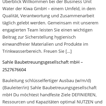
Überblick Willkommen bei der Business Unit
Water der Kiwa GmbH – einem Umfeld, in dem
Qualität, Verantwortung und Zusammenarbeit
täglich gelebt werden. Gemeinsam mit unserem
engagierten Team leisten Sie einen wichtigen
Beitrag zur Sicherstellung hygienisch
einwandfreier Materialien und Produkte im
Trinkwasserbereich. Freuen Sie […]
Sahle Baubetreuungsgesellschaft mbH –
2527676604
Bauleitung schlüsselfertiger Ausbau (w/m/d)
{Bauleiter/in} Sahle Baubetreuungsgesellschaft
mbH Du möchtest handfeste Ziele DEFINIEREN,
Ressourcen und Kapazitäten optimal NUTZEN und