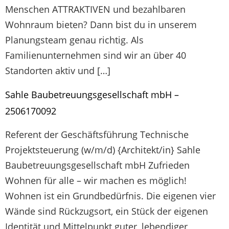
Menschen ATTRAKTIVEN und bezahlbaren
Wohnraum bieten? Dann bist du in unserem
Planungsteam genau richtig. Als
Familienunternehmen sind wir an über 40
Standorten aktiv und […]
Sahle Baubetreuungsgesellschaft mbH –
2506170092
Referent der Geschäftsführung Technische
Projektsteuerung (w/m/d) {Architekt/in} Sahle
Baubetreuungsgesellschaft mbH Zufrieden
Wohnen für alle – wir machen es möglich!
Wohnen ist ein Grundbedürfnis. Die eigenen vier
Wände sind Rückzugsort, ein Stück der eigenen
Identität und Mittelpunkt guter, lebendiger