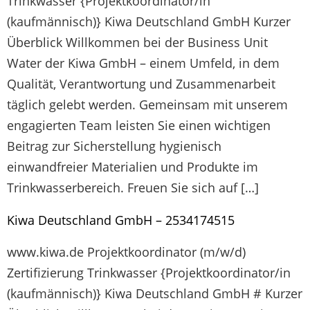
Trinkwasser {Projektkoordinator/in
(kaufmännisch)} Kiwa Deutschland GmbH Kurzer
Überblick Willkommen bei der Business Unit
Water der Kiwa GmbH – einem Umfeld, in dem
Qualität, Verantwortung und Zusammenarbeit
täglich gelebt werden. Gemeinsam mit unserem
engagierten Team leisten Sie einen wichtigen
Beitrag zur Sicherstellung hygienisch
einwandfreier Materialien und Produkte im
Trinkwasserbereich. Freuen Sie sich auf […]
Kiwa Deutschland GmbH – 2534174515
www.kiwa.de Projektkoordinator (m/w/d)
Zertifizierung Trinkwasser {Projektkoordinator/in
(kaufmännisch)} Kiwa Deutschland GmbH # Kurzer