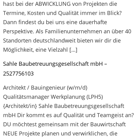
hast bei der ABWICKLUNG von Projekten die
Termine, Kosten und Qualität immer im Blick?
Dann findest du bei uns eine dauerhafte
Perspektive. Als Familienunternehmen an über 40
Standorten deutschlandweit bieten wir dir die
Möglichkeit, eine Vielzahl […]
Sahle Baubetreuungsgesellschaft mbH –
2527756103
Architekt / Bauingenieur (w/m/d)
Qualitätsmanager Werkplanung (LPH5)
{Architekt/in} Sahle Baubetreuungsgesellschaft
mbH Dir kommt es auf Qualität und Teamgeist an?
DU möchtest gemeinsam mit der Bauwirtschaft
NEUE Projekte planen und verwirklichen, die