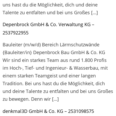
uns hast du die Möglichkeit, dich und deine
Talente zu entfalten und bei uns Großes […]
Depenbrock GmbH & Co. Verwaltung KG –
2537922955
Bauleiter (m/w/d) Bereich Lärmschutzwände
{Bauleiter/in} Depenbrock Bau GmbH & Co. KG
Wir sind ein starkes Team aus rund 1.800 Profis
im Hoch-, Tief- und Ingenieur- & Wasserbau, mit
einem starken Teamgeist und einer langen
Tradition. Bei uns hast du die Möglichkeit, dich
und deine Talente zu entfalten und bei uns Großes
zu bewegen. Denn wir […]
denkmal3D GmbH & Co. KG – 2531098575