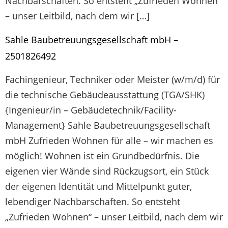
Nachbarschaften. So entsteht „Zufrieden Wohnen“
– unser Leitbild, nach dem wir […]
Sahle Baubetreuungsgesellschaft mbH –
2501826492
Fachingenieur, Techniker oder Meister (w/m/d) für
die technische Gebäudeausstattung (TGA/SHK)
{Ingenieur/in – Gebäudetechnik/Facility-
Management} Sahle Baubetreuungsgesellschaft
mbH Zufrieden Wohnen für alle – wir machen es
möglich! Wohnen ist ein Grundbedürfnis. Die
eigenen vier Wände sind Rückzugsort, ein Stück
der eigenen Identität und Mittelpunkt guter,
lebendiger Nachbarschaften. So entsteht
„Zufrieden Wohnen“ – unser Leitbild, nach dem wir