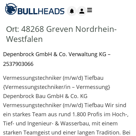
48268 Greven Nordrhein-
Ort:
Westfalen
Depenbrock GmbH & Co. Verwaltung KG –
2537903066
Vermessungstechniker (m/w/d) Tiefbau
{Vermessungstechniker/in – Vermessung}
Depenbrock Bau GmbH & Co. KG
Vermessungstechniker (m/w/d) Tiefbau Wir sind
ein starkes Team aus rund 1.800 Profis im Hoch-,
Tief- und Ingenieur- & Wasserbau, mit einem
starken Teamgeist und einer langen Tradition. Bei