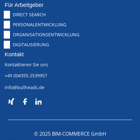
Für Arbeitgeber
DIRECT SEARCH
PERSONALENTWICKLUNG
ORGANISATIONSENTWICKLUNG
DIGITALISIERUNG
Kontakt
Kontaktieren Sie uns
+49 (0)4355 2539957
info@bullheads.de
© 2025 BIM-COMMERCE GmbH