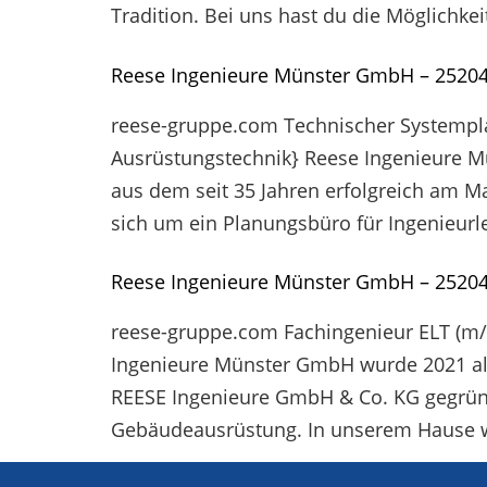
Tradition. Bei uns hast du die Möglichkei
Reese Ingenieure Münster GmbH – 2520
reese-gruppe.com Technischer Systempla
Ausrüstungstechnik} Reese Ingenieure 
aus dem seit 35 Jahren erfolgreich am M
sich um ein Planungsbüro für Ingenieur
Reese Ingenieure Münster GmbH – 2520
reese-gruppe.com Fachingenieur ELT (m/
Ingenieure Münster GmbH wurde 2021 als
REESE Ingenieure GmbH & Co. KG gegründe
Gebäudeausrüstung. In unserem Hause 