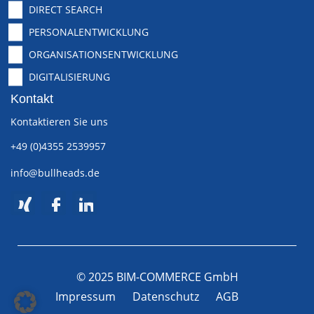
DIRECT SEARCH
PERSONALENTWICKLUNG
ORGANISATIONSENTWICKLUNG
DIGITALISIERUNG
Kontakt
Kontaktieren Sie uns
+49 (0)4355 2539957
info@bullheads.de
© 2025 BIM-COMMERCE GmbH
Impressum
Datenschutz
AGB