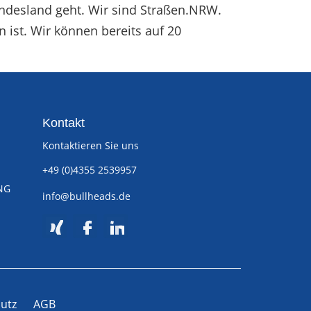
desland geht. Wir sind Straßen.NRW.
n ist. Wir können bereits auf 20
Kontakt
Kontaktieren Sie uns
+49 (0)4355 2539957
NG
info@bullheads.de
utz
AGB