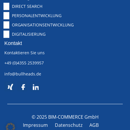
DIRECT SEARCH
PERSONALENTWICKLUNG
ORGANISATIONSENTWICKLUNG
DIGITALISIERUNG
Kontakt
Kontaktieren Sie uns
+49 (0)4355 2539957
info@bullheads.de
© 2025 BIM-COMMERCE GmbH
Impressum
Datenschutz
AGB