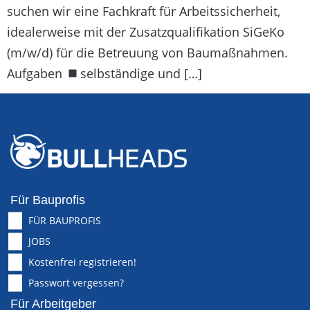
suchen wir eine Fachkraft für Arbeitssicherheit,
idealerweise mit der Zusatzqualifikation SiGeKo
(m/w/d) für die Betreuung von Baumaßnahmen.
Aufgaben
selbständige und […]
Für Bauprofis
FÜR BAUPROFIS
JOBS
Kostenfrei registrieren!
Passwort vergessen?
Für Arbeitgeber