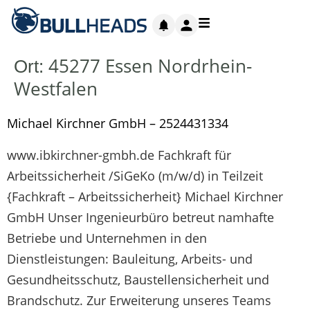
45277 Essen Nordrhein-
Ort:
Westfalen
Michael Kirchner GmbH – 2524431334
www.ibkirchner-gmbh.de Fachkraft für
Arbeitssicherheit /SiGeKo (m/w/d) in Teilzeit
{Fachkraft – Arbeitssicherheit} Michael Kirchner
GmbH Unser Ingenieurbüro betreut namhafte
Betriebe und Unternehmen in den
Dienstleistungen: Bauleitung, Arbeits- und
Gesundheitsschutz, Baustellensicherheit und
Brandschutz. Zur Erweiterung unseres Teams