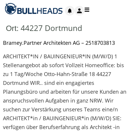
44227 Dortmund
Ort:
Bramey.Partner Architekten AG – 2518703813
ARCHITEKT*IN / BAUINGENIEUR*IN (M/W/D) 1
Stellenangebot ab sofort Vollzeit Homeoffice: bis
zu 1 Tag/Woche Otto-Hahn-Straße 18 44227
Dortmund WIR.. sind ein engagiertes
Planungsbüro und arbeiten für unsere Kunden an
anspruchsvollen Aufgaben in ganz NRW. Wir
suchen zur Verstärkung unseres Teams eine/n
ARCHITEKT*in / BAUINGENIEUR*in (M/W/D) SIE:
verfügen über Berufserfahrung als Architekt -in