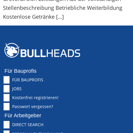
Stellenbeschreibung Betriebliche Weiterbildung
Kostenlose Getränke […]
Für Bauprofis
FÜR BAUPROFIS
JOBS
Kostenfrei registrieren!
Passwort vergessen?
Für Arbeitgeber
DIRECT SEARCH