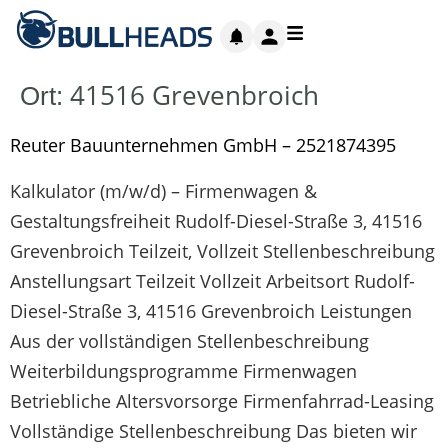
41516 Grevenbroich
Ort:
Reuter Bauunternehmen GmbH – 2521874395
Kalkulator (m/w/d) – Firmenwagen &
Gestaltungsfreiheit Rudolf-Diesel-Straße 3, 41516
Grevenbroich Teilzeit, Vollzeit Stellenbeschreibung
Anstellungsart Teilzeit Vollzeit Arbeitsort Rudolf-
Diesel-Straße 3, 41516 Grevenbroich Leistungen
Aus der vollständigen Stellenbeschreibung
Weiterbildungsprogramme Firmenwagen
Betriebliche Altersvorsorge Firmenfahrrad-Leasing
Vollständige Stellenbeschreibung Das bieten wir