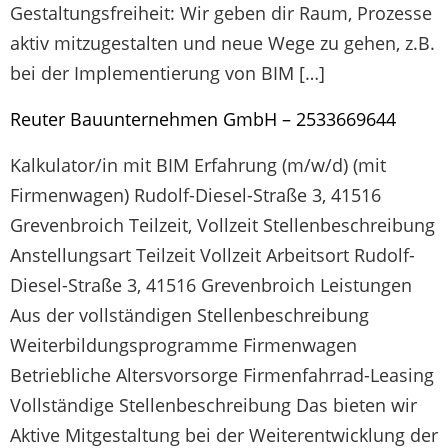
Gestaltungsfreiheit: Wir geben dir Raum, Prozesse
aktiv mitzugestalten und neue Wege zu gehen, z.B.
bei der Implementierung von BIM […]
Reuter Bauunternehmen GmbH – 2533669644
Kalkulator/in mit BIM Erfahrung (m/w/d) (mit
Firmenwagen) Rudolf-Diesel-Straße 3, 41516
Grevenbroich Teilzeit, Vollzeit Stellenbeschreibung
Anstellungsart Teilzeit Vollzeit Arbeitsort Rudolf-
Diesel-Straße 3, 41516 Grevenbroich Leistungen
Aus der vollständigen Stellenbeschreibung
Weiterbildungsprogramme Firmenwagen
Betriebliche Altersvorsorge Firmenfahrrad-Leasing
Vollständige Stellenbeschreibung Das bieten wir
Aktive Mitgestaltung bei der Weiterentwicklung der