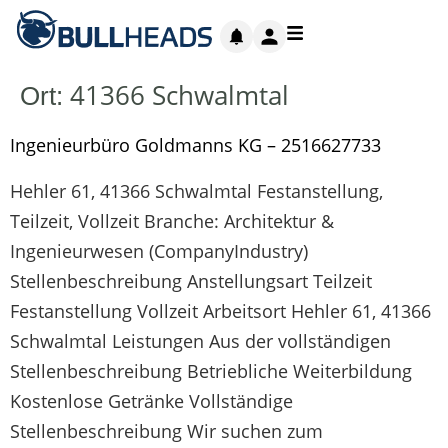
41366 Schwalmtal
Ort:
Ingenieurbüro Goldmanns KG – 2516627733
Hehler 61, 41366 Schwalmtal Festanstellung,
Teilzeit, Vollzeit Branche: Architektur &
Ingenieurwesen (CompanyIndustry)
Stellenbeschreibung Anstellungsart Teilzeit
Festanstellung Vollzeit Arbeitsort Hehler 61, 41366
Schwalmtal Leistungen Aus der vollständigen
Stellenbeschreibung Betriebliche Weiterbildung
Kostenlose Getränke Vollständige
Stellenbeschreibung Wir suchen zum