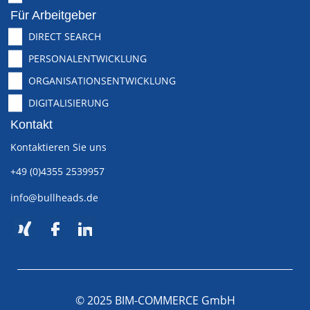
Für Arbeitgeber
DIRECT SEARCH
PERSONALENTWICKLUNG
ORGANISATIONSENTWICKLUNG
DIGITALISIERUNG
Kontakt
Kontaktieren Sie uns
+49 (0)4355 2539957
info@bullheads.de
© 2025 BIM-COMMERCE GmbH