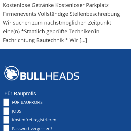
Kostenlose Getränke Kostenloser Parkplatz
Firmenevents Vollständige Stellenbeschreibung
Wir suchen zum nächstmöglichen Zeitpunkt
eine(n) *Staatlich geprüfte Techniker/in
Fachrichtung Bautechnik * Wir […]
Für Bauprofis
FÜR BAUPROFIS
JOBS
Kostenfrei registrieren!
Passwort vergessen?