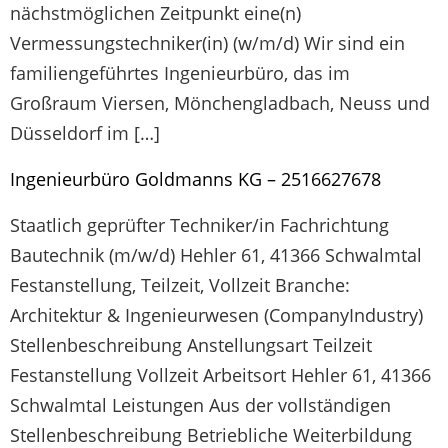
nächstmöglichen Zeitpunkt eine(n)
Vermessungstechniker(in) (w/m/d) Wir sind ein
familiengeführtes Ingenieurbüro, das im
Großraum Viersen, Mönchengladbach, Neuss und
Düsseldorf im […]
Ingenieurbüro Goldmanns KG – 2516627678
Staatlich geprüfter Techniker/in Fachrichtung
Bautechnik (m/w/d) Hehler 61, 41366 Schwalmtal
Festanstellung, Teilzeit, Vollzeit Branche:
Architektur & Ingenieurwesen (CompanyIndustry)
Stellenbeschreibung Anstellungsart Teilzeit
Festanstellung Vollzeit Arbeitsort Hehler 61, 41366
Schwalmtal Leistungen Aus der vollständigen
Stellenbeschreibung Betriebliche Weiterbildung