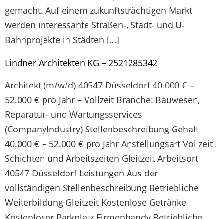
gemacht. Auf einem zukunftsträchtigen Markt
werden interessante Straßen‐, Stadt‐ und U‐
Bahnprojekte in Städten […]
Lindner Architekten KG – 2521285342
Architekt (m/w/d) 40547 Düsseldorf 40.000 € –
52.000 € pro Jahr – Vollzeit Branche: Bauwesen,
Reparatur- und Wartungsservices
(CompanyIndustry) Stellenbeschreibung Gehalt
40.000 € – 52.000 € pro Jahr Anstellungsart Vollzeit
Schichten und Arbeitszeiten Gleitzeit Arbeitsort
40547 Düsseldorf Leistungen Aus der
vollständigen Stellenbeschreibung Betriebliche
Weiterbildung Gleitzeit Kostenlose Getränke
Kostenloser Parkplatz Firmenhandy Betriebliche