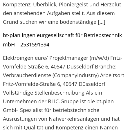
Kompetenz, Überblick, Pioniergeist und Herzblut
den anstehenden Aufgaben stellt. Aus diesem
Grund suchen wir eine bodenständige […]
bt-plan Ingenieurgesellschaft für Betriebstechnik
mbH – 2531591394
Elektroingenieure/ Projektmanager (m/w/d) Fritz-
Vomfelde-Straße 6, 40547 Düsseldorf Branche:
Verbraucherdienste (CompanyIndustry) Arbeitsort
Fritz-Vomfelde-Straße 6, 40547 Düsseldorf
Vollständige Stellenbeschreibung Als ein
Unternehmen der BLIC‐Gruppe ist die bt‐plan
GmbH Spezialist für betriebstechnische
Ausrüstungen von Nahverkehrsanlagen und hat
sich mit Qualität und Kompetenz einen Namen