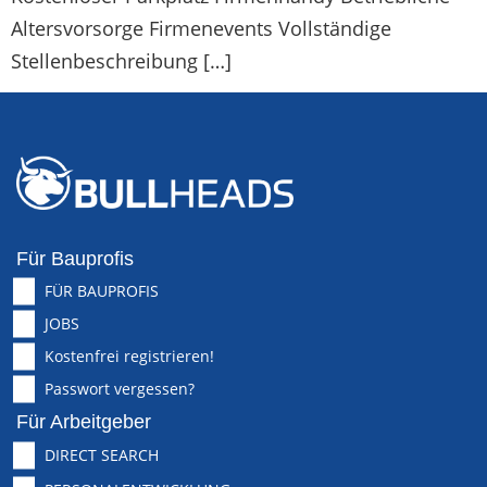
Altersvorsorge Firmenevents Vollständige
Stellenbeschreibung […]
Für Bauprofis
FÜR BAUPROFIS
JOBS
Kostenfrei registrieren!
Passwort vergessen?
Für Arbeitgeber
DIRECT SEARCH