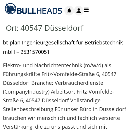
40547 Düsseldorf
Ort:
bt-plan Ingenieurgesellschaft für Betriebstechnik
mbH – 2531570051
Elektro- und Nachrichtentechnik (m/w/d) als
Führungskräfte Fritz-Vomfelde-Straße 6, 40547
Düsseldorf Branche: Verbraucherdienste
(CompanyIndustry) Arbeitsort Fritz-Vomfelde-
Straße 6, 40547 Düsseldorf Vollständige
Stellenbeschreibung Für unser Büro in Düsseldorf
brauchen wir menschlich und fachlich versierte
Verstärkung, die zu uns passt und sich mit