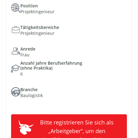
Position
Projektingenieur
Tätigkeitsbereiche
Projektingenieur
Anrede
Frau
Anzahl Jahre Berufserfahrung
(ohne Praktika)
6
Branche
Baulogistik
Bitte registrieren Sie sich als
„Arbeitgeber“, um den