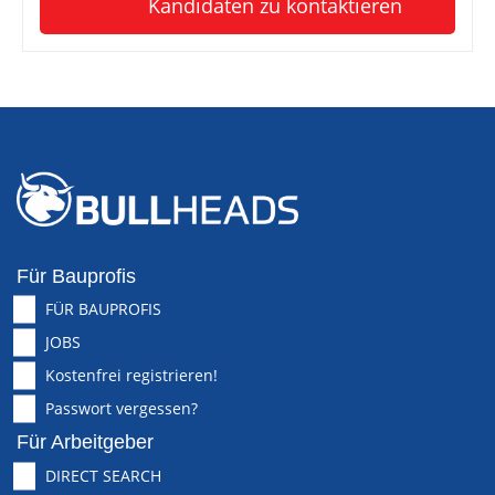
Kandidaten zu kontaktieren
Für Bauprofis
FÜR BAUPROFIS
JOBS
Kostenfrei registrieren!
Passwort vergessen?
Für Arbeitgeber
DIRECT SEARCH